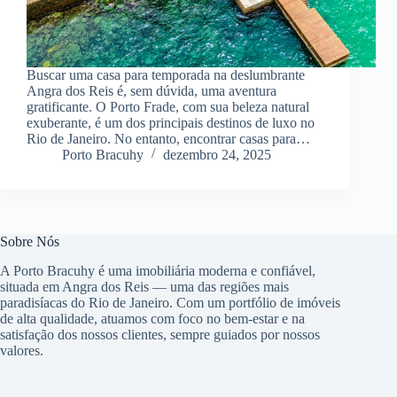
Buscar uma casa para temporada na deslumbrante
Angra dos Reis é, sem dúvida, uma aventura
gratificante. O Porto Frade, com sua beleza natural
exuberante, é um dos principais destinos de luxo no
Rio de Janeiro. No entanto, encontrar casas para…
Porto Bracuhy
dezembro 24, 2025
Sobre Nós
A Porto Bracuhy é uma imobiliária moderna e confiável,
situada em Angra dos Reis — uma das regiões mais
paradisíacas do Rio de Janeiro. Com um portfólio de imóveis
de alta qualidade, atuamos com foco no bem-estar e na
satisfação dos nossos clientes, sempre guiados por nossos
valores.