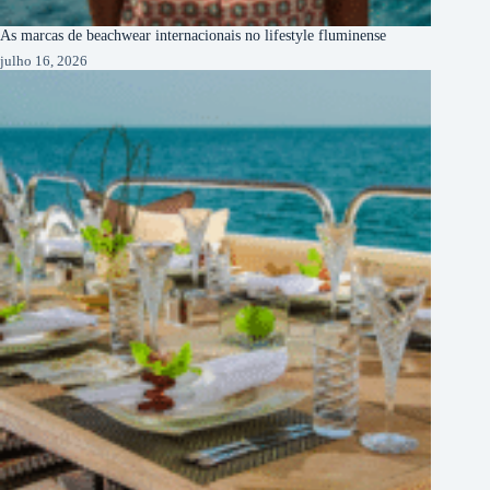
As marcas de beachwear internacionais no lifestyle fluminense
julho 16, 2026