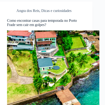
Angra dos Reis
,
Dicas e curiosidades
Como encontrar casas para temporada no Porto
Frade sem cair em golpes?