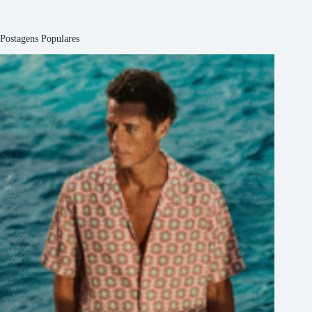
Postagens Populares