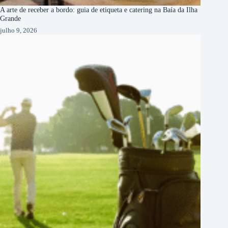
A arte de receber a bordo: guia de etiqueta e catering na Baía da Ilha
Grande
julho 9, 2026