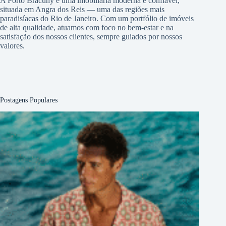
A Porto Bracuhy é uma imobiliária moderna e confiável,
situada em Angra dos Reis — uma das regiões mais
paradisíacas do Rio de Janeiro. Com um portfólio de imóveis
de alta qualidade, atuamos com foco no bem-estar e na
satisfação dos nossos clientes, sempre guiados por nossos
valores.
Postagens Populares