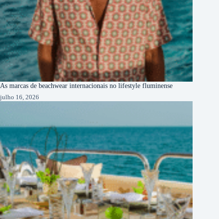
As marcas de beachwear internacionais no lifestyle fluminense
julho 16, 2026