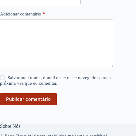
Adicionar comentário
*
Salvar meu nome, e-mail e site neste navegador para a
próxima vez que eu comentar.
Publicar comentário
Sobre Nós