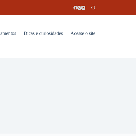
amentos
Dicas e curiosidades
Acesse o site