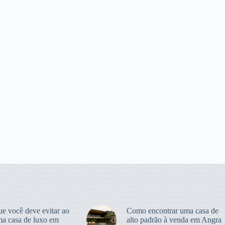
ue você deve evitar ao
Como encontrar uma casa de
ma casa de luxo em
alto padrão à venda em Angra