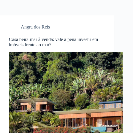
Angra dos Reis
Casa beira-mar à venda: vale a pena investir em
imóveis frente ao mar?