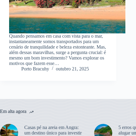
Quando pensamos em casa com vista para o mar,
instantaneamente somos transportados para um
cenário de tranquilidade e beleza estonteante. Mas,
além dessas maravilhas, surge a pergunta crucial: é
mesmo um bom investimento? Vamos explorar os
motivos que fazem esse…
Porto Bracuhy
outubro 21, 2025
Em alta agora
Casas pé na areia em Angra:
5 erros q
um destino único para investir
alugar u