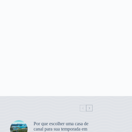
Por que escolher uma casa de
canal para sua temporada em