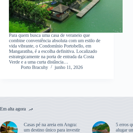
Para quem busca uma casa de veraneio que
combine conveniência absoluta com um estilo de
vida vibrante, o Condomínio Portobello, em
Mangaratiba, é a escolha definitiva. Localizado
estrategicamente na porta de entrada da Costa
Verde e a uma curta distância…
Porto Bracuhy
junho 11, 2026
Em alta agora
Casas pé na areia em Angra:
5 erros q
um destino único para investir
alugar u