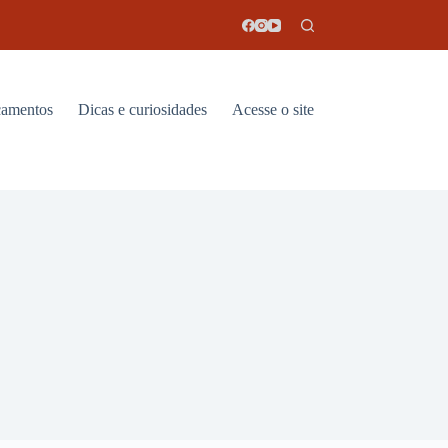
amentos
Dicas e curiosidades
Acesse o site