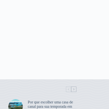
Por que escolher uma casa de
canal para sua temporada em