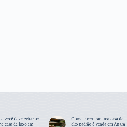
ue você deve evitar ao
Como encontrar uma casa de
ma casa de luxo em
alto padrão à venda em Angra