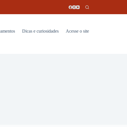
amentos
Dicas e curiosidades
Acesse o site