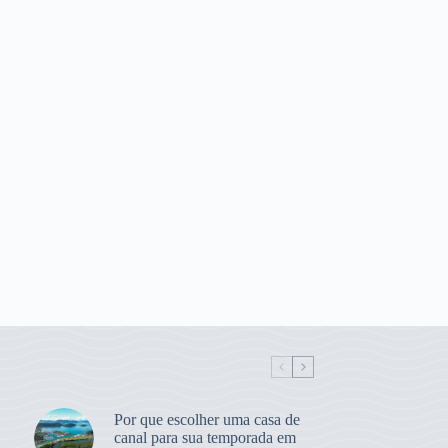
Por que escolher uma casa de
canal para sua temporada em