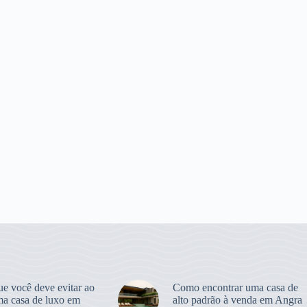
ue você deve evitar ao
Como encontrar uma casa de
ma casa de luxo em
alto padrão à venda em Angra