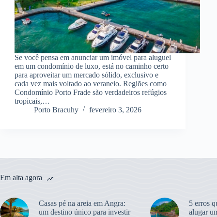
Se você pensa em anunciar um imóvel para aluguel
em um condomínio de luxo, está no caminho certo
para aproveitar um mercado sólido, exclusivo e
cada vez mais voltado ao veraneio. Regiões como
Condomínio Porto Frade são verdadeiros refúgios
tropicais,…
Porto Bracuhy
fevereiro 3, 2026
Em alta agora
Casas pé na areia em Angra:
5 erros q
um destino único para investir
alugar u