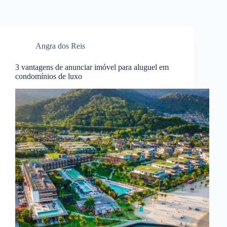
Angra dos Reis
3 vantagens de anunciar imóvel para aluguel em
condomínios de luxo