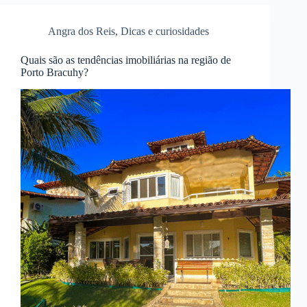
Angra dos Reis
,
Dicas e curiosidades
Quais são as tendências imobiliárias na região de
Porto Bracuhy?