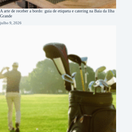
A arte de receber a bordo: guia de etiqueta e catering na Baía da Ilha
Grande
julho 9, 2026