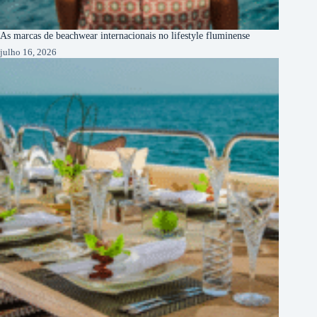
As marcas de beachwear internacionais no lifestyle fluminense
julho 16, 2026