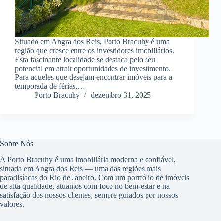
Situado em Angra dos Reis, Porto Bracuhy é uma
região que cresce entre os investidores imobiliários.
Esta fascinante localidade se destaca pelo seu
potencial em atrair oportunidades de investimento.
Para aqueles que desejam encontrar imóveis para a
temporada de férias,…
Porto Bracuhy
dezembro 31, 2025
Sobre Nós
A Porto Bracuhy é uma imobiliária moderna e confiável,
situada em Angra dos Reis — uma das regiões mais
paradisíacas do Rio de Janeiro. Com um portfólio de imóveis
de alta qualidade, atuamos com foco no bem-estar e na
satisfação dos nossos clientes, sempre guiados por nossos
valores.