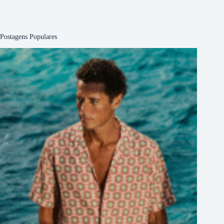
Postagens Populares