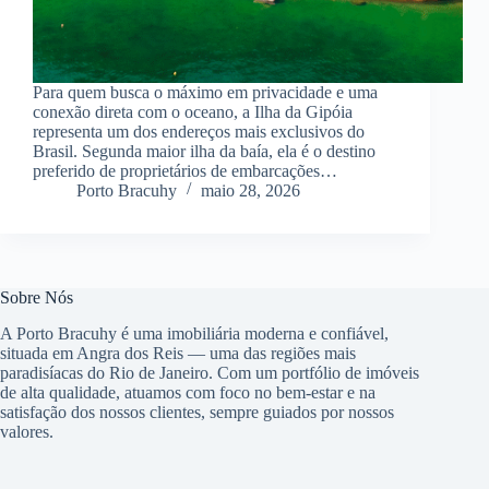
Para quem busca o máximo em privacidade e uma
conexão direta com o oceano, a Ilha da Gipóia
representa um dos endereços mais exclusivos do
Brasil. Segunda maior ilha da baía, ela é o destino
preferido de proprietários de embarcações…
Porto Bracuhy
maio 28, 2026
Sobre Nós
A Porto Bracuhy é uma imobiliária moderna e confiável,
situada em Angra dos Reis — uma das regiões mais
paradisíacas do Rio de Janeiro. Com um portfólio de imóveis
de alta qualidade, atuamos com foco no bem-estar e na
satisfação dos nossos clientes, sempre guiados por nossos
valores.