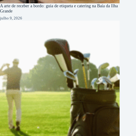
A arte de receber a bordo: guia de etiqueta e catering na Baía da Ilha
Grande
julho 9, 2026