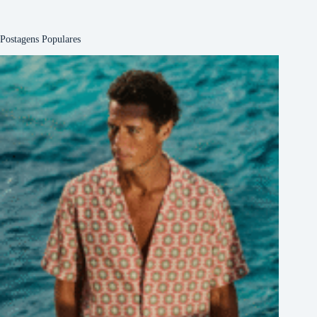
Postagens Populares