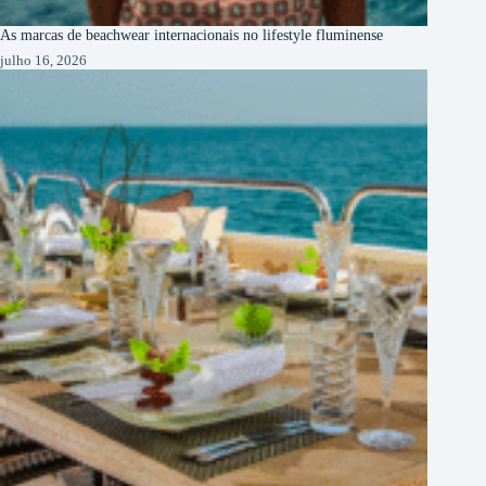
As marcas de beachwear internacionais no lifestyle fluminense
julho 16, 2026