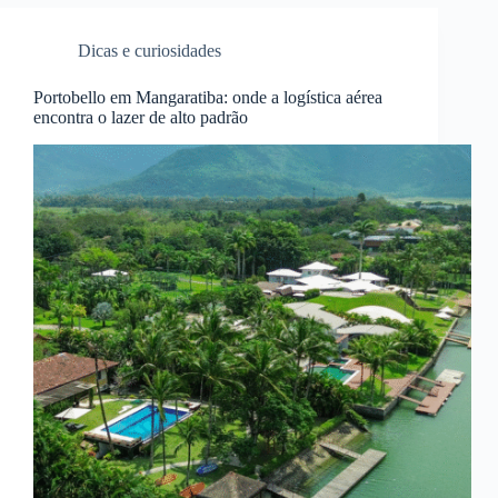
Dicas e curiosidades
Portobello em Mangaratiba: onde a logística aérea
encontra o lazer de alto padrão