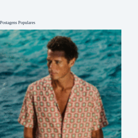
Postagens Populares