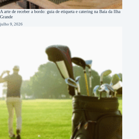
A arte de receber a bordo: guia de etiqueta e catering na Baía da Ilha
Grande
julho 9, 2026