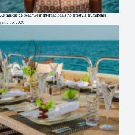
As marcas de beachwear internacionais no lifestyle fluminense
julho 16, 2026