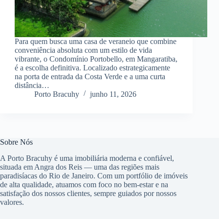
Para quem busca uma casa de veraneio que combine
conveniência absoluta com um estilo de vida
vibrante, o Condomínio Portobello, em Mangaratiba,
é a escolha definitiva. Localizado estrategicamente
na porta de entrada da Costa Verde e a uma curta
distância…
Porto Bracuhy
junho 11, 2026
Sobre Nós
A Porto Bracuhy é uma imobiliária moderna e confiável,
situada em Angra dos Reis — uma das regiões mais
paradisíacas do Rio de Janeiro. Com um portfólio de imóveis
de alta qualidade, atuamos com foco no bem-estar e na
satisfação dos nossos clientes, sempre guiados por nossos
valores.