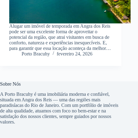
Alugar um imóvel de temporada em Angra dos Reis
pode ser uma excelente forma de aproveitar o
potencial da região, que atrai visitantes em busca de
conforto, natureza e experiências inesquecíveis. E,
para garantir que essa locação aconteça da melhor…
Porto Bracuhy
fevereiro 24, 2026
Sobre Nós
A Porto Bracuhy é uma imobiliária moderna e confiável,
situada em Angra dos Reis — uma das regiões mais
paradisíacas do Rio de Janeiro. Com um portfólio de imóveis
de alta qualidade, atuamos com foco no bem-estar e na
satisfação dos nossos clientes, sempre guiados por nossos
valores.