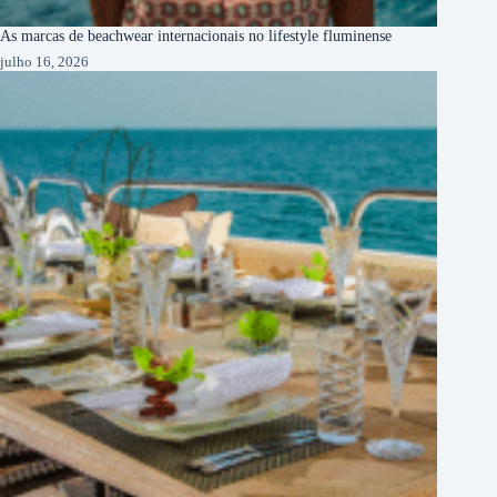
As marcas de beachwear internacionais no lifestyle fluminense
julho 16, 2026