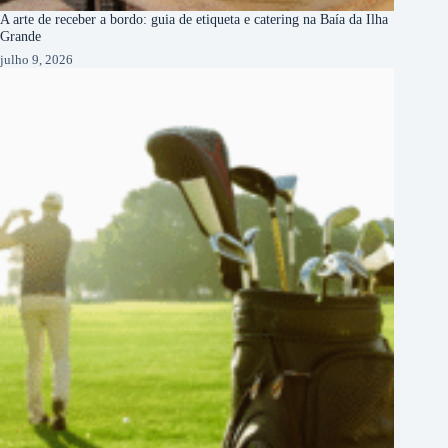
A arte de receber a bordo: guia de etiqueta e catering na Baía da Ilha
Grande
julho 9, 2026