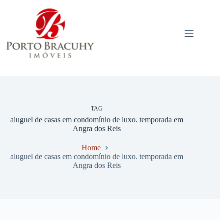
Pular
para
o
conteúdo
TAG
aluguel de casas em condomínio de luxo. temporada em
Angra dos Reis
Home
aluguel de casas em condomínio de luxo. temporada em
Angra dos Reis