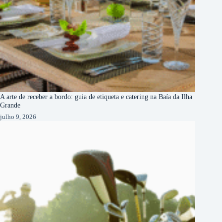
A arte de receber a bordo: guia de etiqueta e catering na Baía da Ilha
Grande
julho 9, 2026