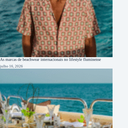
As marcas de beachwear internacionais no lifestyle fluminense
julho 16, 2026