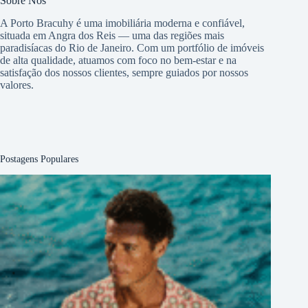
Sobre Nós
A Porto Bracuhy é uma imobiliária moderna e confiável,
situada em Angra dos Reis — uma das regiões mais
paradisíacas do Rio de Janeiro. Com um portfólio de imóveis
de alta qualidade, atuamos com foco no bem-estar e na
satisfação dos nossos clientes, sempre guiados por nossos
valores.
Postagens Populares