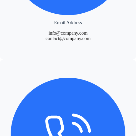
Email Address
info@company.com
contact@company.com