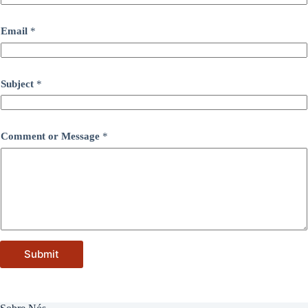
Email
*
Subject
*
Comment or Message
*
Submit