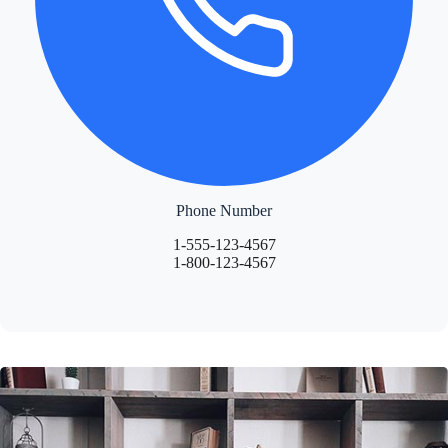
Phone Number
1-555-123-4567
1-800-123-4567