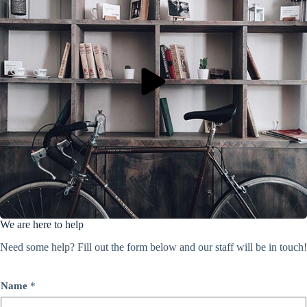
We are here to help
Need some help? Fill out the form below and our staff will be in touch!
Name
*