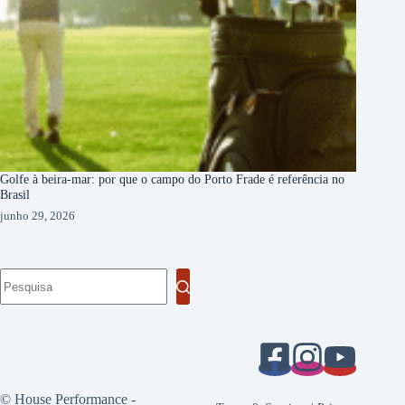
Golfe à beira-mar: por que o campo do Porto Frade é referência no
Brasil
junho 29, 2026
© House Performance -