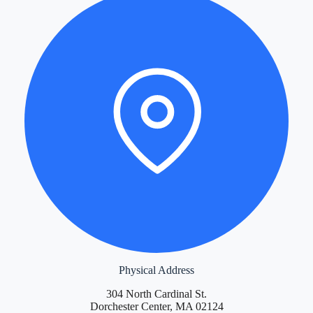
Physical Address
304 North Cardinal St.
Dorchester Center, MA 02124