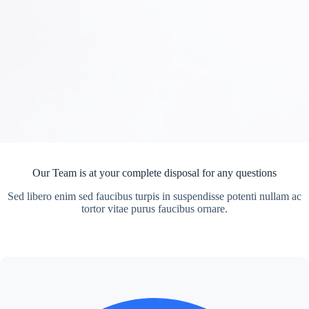
Our Team is at your complete disposal for any questions
Sed libero enim sed faucibus turpis in suspendisse potenti nullam ac
tortor vitae purus faucibus ornare.